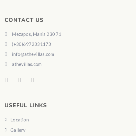
CONTACT US
Mezapos, Manis 230 71
(+30)6972331173
info@athevillas.com
athevillas.com
USEFUL LINKS
Location
Gallery