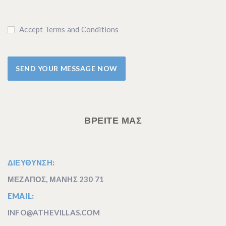
Accept Terms and Conditions
ΒΡΕΙΤΕ ΜΑΣ
ΔΙΕΥΘΥΝΣΗ:
ΜΕΖΑΠΟΣ, ΜΑΝΗΣ 230 71
EMAIL:
INFO@ATHEVILLAS.COM