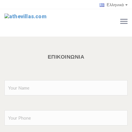
Ελληνικά
ΕΠΙΚΟΙΝΩΝΙΑ