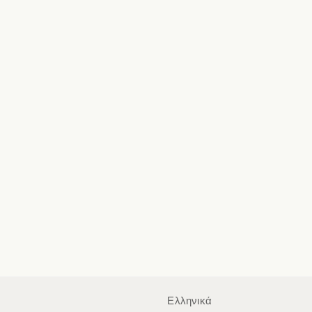
Ελληνικά