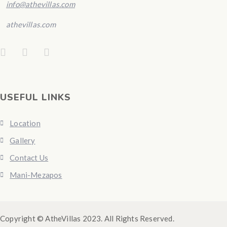
info@athevillas.com
athevillas.com
USEFUL LINKS
Location
Gallery
Contact Us
Mani-Mezapos
Copyright © AtheVillas 2023. All Rights Reserved.